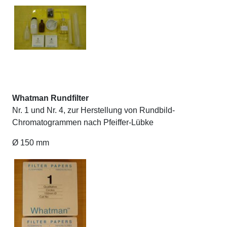
Whatman Rundfilter
Nr. 1 und Nr. 4, zur Herstellung von Rundbild-
Chromatogrammen nach Pfeiffer-Lübke
Ø 150 mm