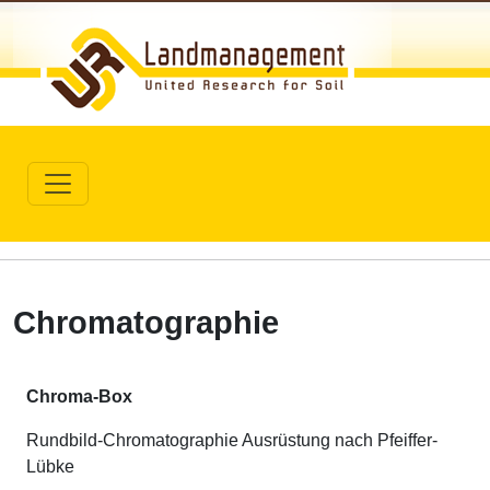
Chromatographie
Chroma-Box
Rundbild-Chromatographie Ausrüstung nach Pfeiffer-
Lübke