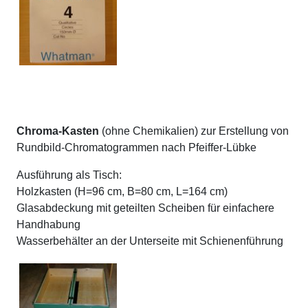
Chroma-Kasten
(ohne Chemikalien) zur Erstellung von
Rundbild-Chromatogrammen nach Pfeiffer-Lübke
Ausführung als Tisch:
Holzkasten (H=96 cm, B=80 cm, L=164 cm)
Glasabdeckung mit geteilten Scheiben für einfachere
Handhabung
Wasserbehälter an der Unterseite mit Schienenführung