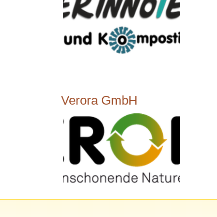
Verora GmbH