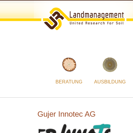
BERATUNG
AUSBILDUNG
Gujer Innotec AG