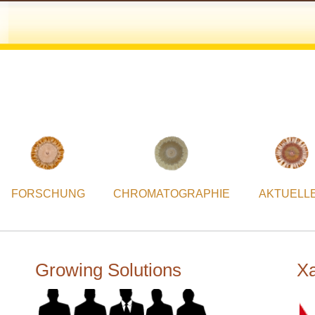
FORSCHUNG
CHROMATOGRAPHIE
AKTUELL
Growing Solutions
Xa